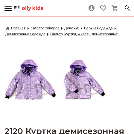
Главная
Каталог товаров
Девочки
Верхняя одежда
Демисезонная одежда
Пальто, куртки, жилеты демисезонные
2120 Куртка демисезонная