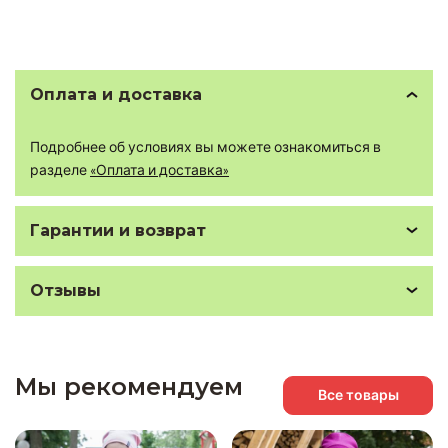
Оплата и доставка
Подробнее об условиях вы можете ознакомиться в
разделе
«Оплата и доставка»
Гарантии и возврат
Отзывы
Мы рекомендуем
Все товары