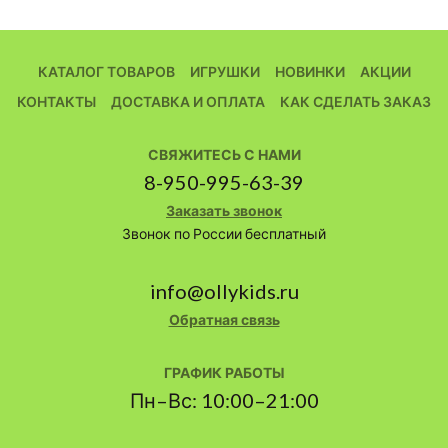
КАТАЛОГ ТОВАРОВ
ИГРУШКИ
НОВИНКИ
АКЦИИ
КОНТАКТЫ
ДОСТАВКА И ОПЛАТА
КАК СДЕЛАТЬ ЗАКАЗ
СВЯЖИТЕСЬ С НАМИ
8-950-995-63-39
Заказать звонок
Звонок по России бесплатный
info@ollykids.ru
Обратная связь
ГРАФИК РАБОТЫ
Пн–Вс: 10:00–21:00