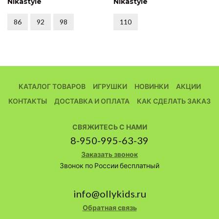
Nikastyle
Nikastyle
86
92
98
110
КАТАЛОГ ТОВАРОВ
ИГРУШКИ
НОВИНКИ
АКЦИИ
КОНТАКТЫ
ДОСТАВКА И ОПЛАТА
КАК СДЕЛАТЬ ЗАКАЗ
СВЯЖИТЕСЬ С НАМИ
8-950-995-63-39
Заказать звонок
Звонок по России бесплатный
info@ollykids.ru
Обратная связь