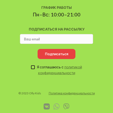
ГРАФИК РАБОТЫ
Пн–Вс: 10:00–21:00
ПОДПИСАТЬСЯ НА РАССЫЛКУ
Подписаться
Я соглашаюсь с
политикой
конфиденциальности
© 2023 Olly Kids
Политика конфиденциальности