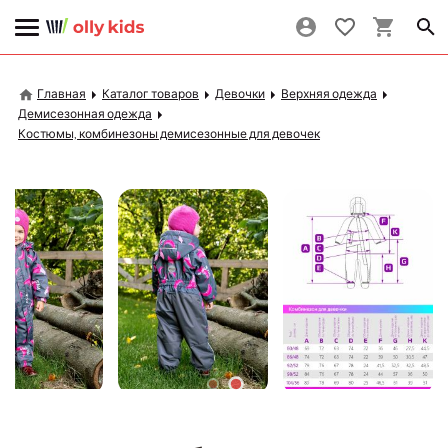
Главная
Каталог товаров
Девочки
Верхняя одежда
Демисезонная одежда
Костюмы, комбинезоны демисезонные для девочек