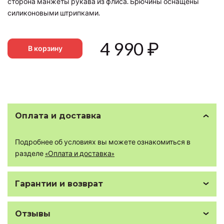
сторона манжеты рукава из флиса. Брючины оснащены
силиконовыми штрипками.
4 990
₽
В корзину
Оплата и доставка
Подробнее об условиях вы можете ознакомиться в
разделе
«Оплата и доставка»
Гарантии и возврат
Отзывы