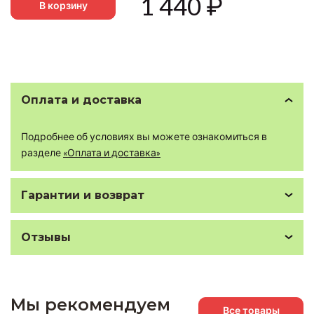
1 440
₽
В корзину
Оплата и доставка
Подробнее об условиях вы можете ознакомиться в
разделе
«Оплата и доставка»
Гарантии и возврат
Отзывы
Мы рекомендуем
Все товары