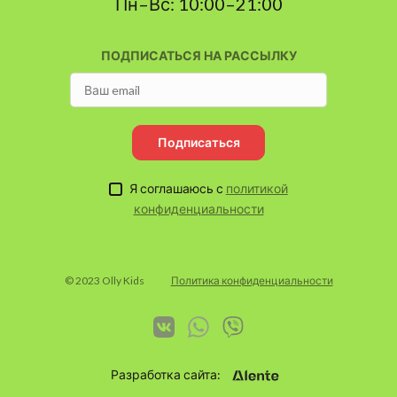
Пн–Вс: 10:00–21:00
ПОДПИСАТЬСЯ НА РАССЫЛКУ
Подписаться
Я соглашаюсь с
политикой
конфиденциальности
© 2023 Olly Kids
Политика конфиденциальности
Разработка сайта: