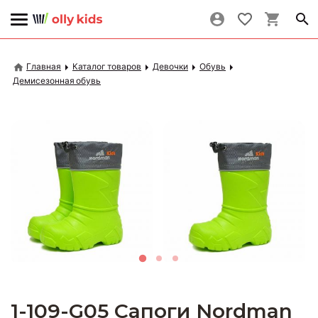
Главная
Каталог товаров
Девочки
Обувь
Демисезонная обувь
1-109-G05 Сапоги Nordman