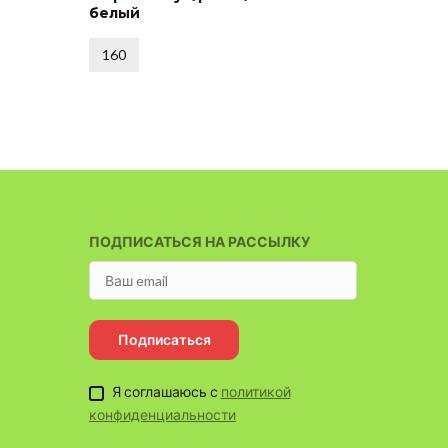
белый
130
160
ПОДПИСАТЬСЯ НА РАССЫЛКУ
Подписаться
Я соглашаюсь с
политикой
конфиденциальности