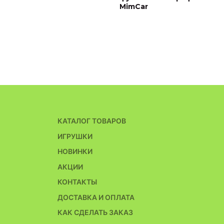
MimCar
КАТАЛОГ ТОВАРОВ
ИГРУШКИ
НОВИНКИ
АКЦИИ
КОНТАКТЫ
ДОСТАВКА И ОПЛАТА
КАК СДЕЛАТЬ ЗАКАЗ