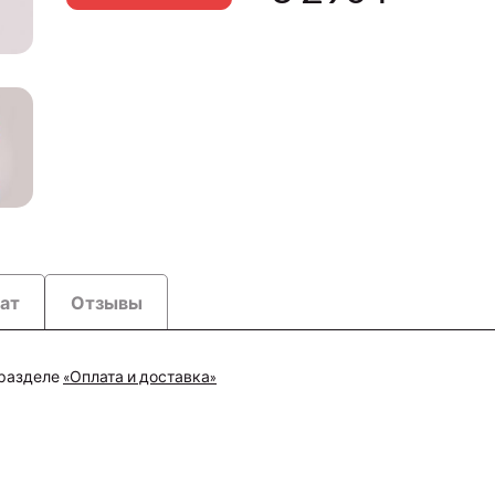
рат
Отзывы
 разделе
«Оплата и доставка»