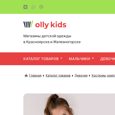
Магазины детской одежды
в Красноярске и Железногорске
КАТАЛОГ ТОВАРОВ
МАЛЬЧИКИ
ДЕВОЧ
Главная
Каталог товаров
Девочки
Костюмы, комп