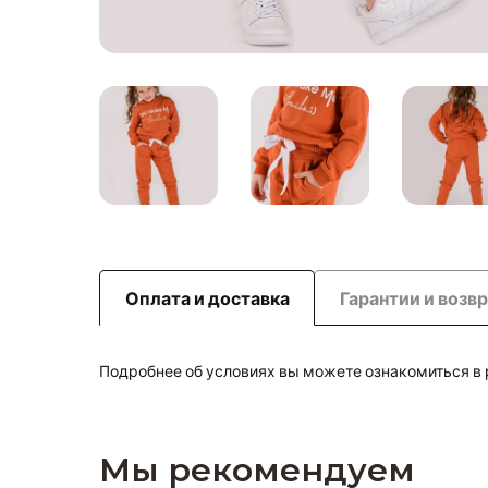
Оплата и доставка
Гарантии и возв
Подробнее об условиях вы можете ознакомиться в
Мы рекомендуем