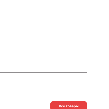
Все товары