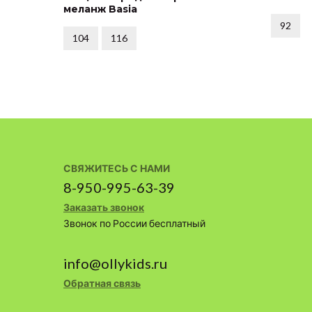
меланж Basia
92
104
116
СВЯЖИТЕСЬ С НАМИ
8-950-995-63-39
Заказать звонок
Звонок по России бесплатный
info@ollykids.ru
Обратная связь