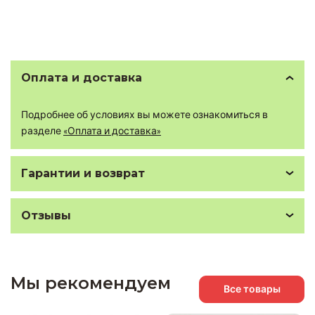
Оплата и доставка
Подробнее об условиях вы можете ознакомиться в
разделе
«Оплата и доставка»
Гарантии и возврат
Отзывы
Мы рекомендуем
Все товары