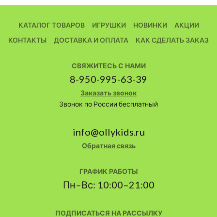
КАТАЛОГ ТОВАРОВ
ИГРУШКИ
НОВИНКИ
АКЦИИ
КОНТАКТЫ
ДОСТАВКА И ОПЛАТА
КАК СДЕЛАТЬ ЗАКАЗ
СВЯЖИТЕСЬ С НАМИ
8-950-995-63-39
Заказать звонок
Звонок по России бесплатный
info@ollykids.ru
Обратная связь
ГРАФИК РАБОТЫ
Пн–Вс: 10:00–21:00
ПОДПИСАТЬСЯ НА РАССЫЛКУ