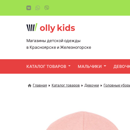
Магазины детской одежды
в Красноярске и Железногорске
КАТАЛОГ ТОВАРОВ
МАЛЬЧИКИ
ДЕВОЧ
Главная
Каталог товаров
Девочки
Головные убор