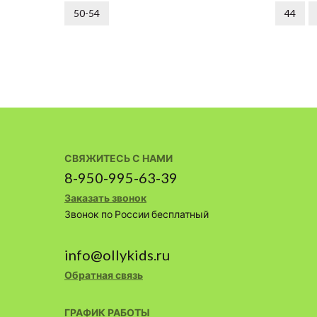
50-54
44
СВЯЖИТЕСЬ С НАМИ
8-950-995-63-39
Заказать звонок
Звонок по России бесплатный
info@ollykids.ru
Обратная связь
ГРАФИК РАБОТЫ