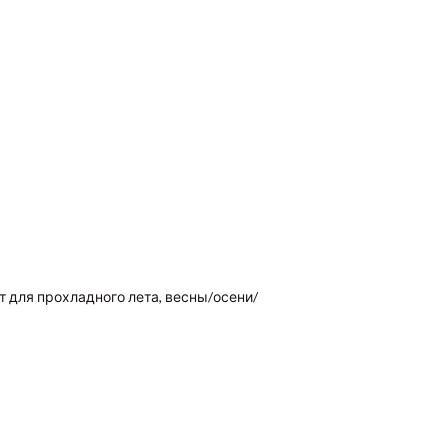
т для прохладного лета, весны/осени/