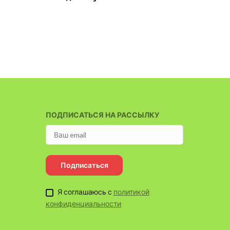
One si
ПОДПИСАТЬСЯ НА РАССЫЛКУ
Подписаться
Я соглашаюсь с
политикой
конфиденциальности