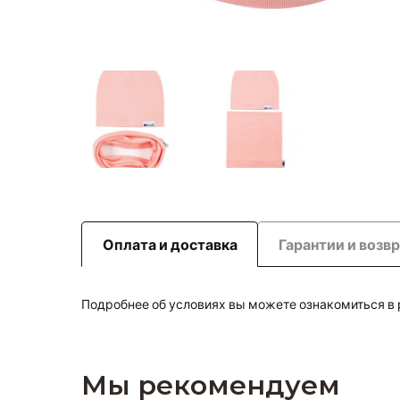
Оплата и доставка
Гарантии и возв
Подробнее об условиях вы можете ознакомиться в
Мы рекомендуем