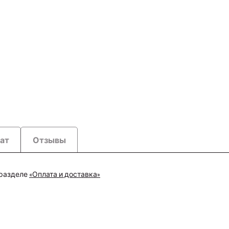
рат
Отзывы
 разделе
«Оплата и доставка»