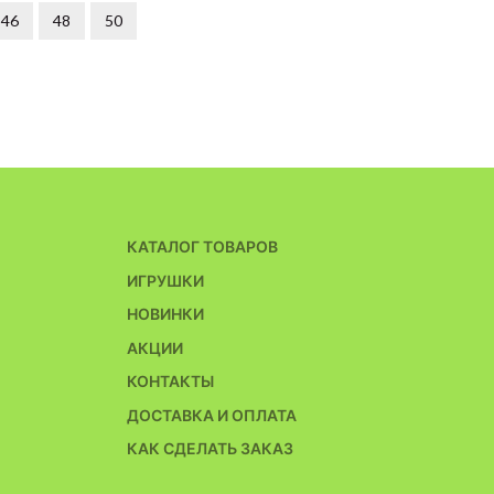
46
48
50
КАТАЛОГ ТОВАРОВ
ИГРУШКИ
НОВИНКИ
АКЦИИ
КОНТАКТЫ
ДОСТАВКА И ОПЛАТА
КАК СДЕЛАТЬ ЗАКАЗ