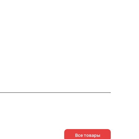
Все товары