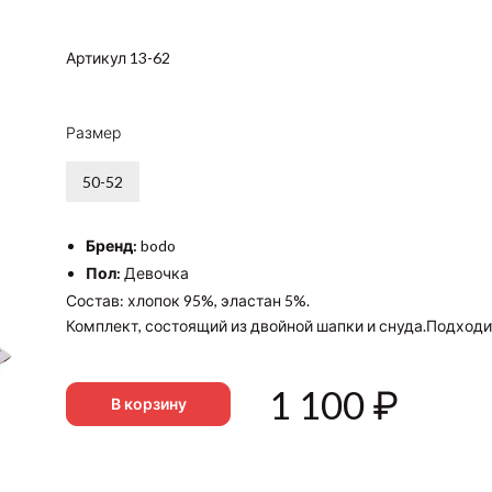
Артикул 13-62
Размер
50-52
Бренд:
bodo
Пол:
Девочка
Состав: хлопок 95%, эластан 5%.
Комплект, состоящий из двойной шапки и снуда.Подходи
1 100
₽
В корзину