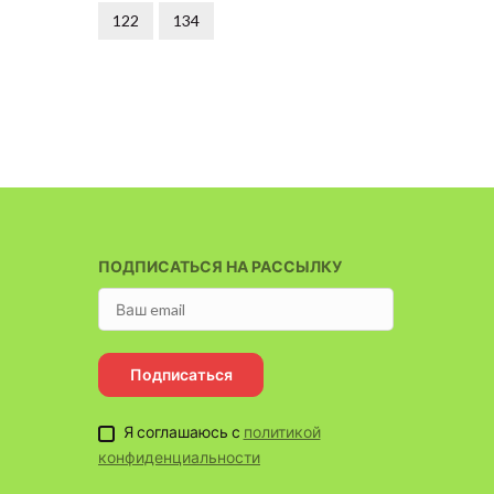
122
134
122
ПОДПИСАТЬСЯ НА РАССЫЛКУ
Подписаться
Я соглашаюсь с
политикой
конфиденциальности