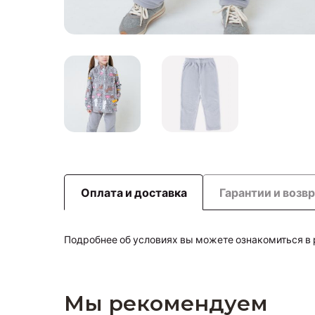
Оплата и доставка
Гарантии и возв
Подробнее об условиях вы можете ознакомиться в
Мы рекомендуем