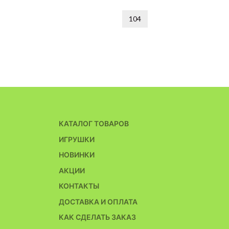
104
КАТАЛОГ ТОВАРОВ
ИГРУШКИ
НОВИНКИ
АКЦИИ
КОНТАКТЫ
ДОСТАВКА И ОПЛАТА
КАК СДЕЛАТЬ ЗАКАЗ