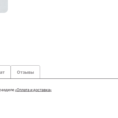
рат
Отзывы
 разделе
«Оплата и доставка»