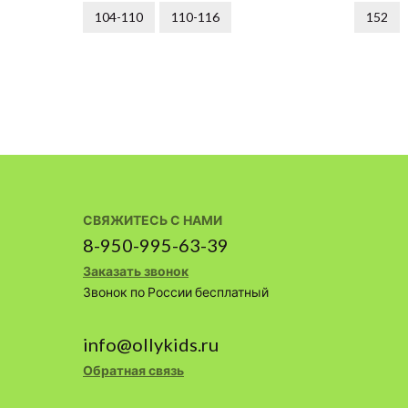
104-110
110-116
152
СВЯЖИТЕСЬ С НАМИ
8-950-995-63-39
Заказать звонок
Звонок по России бесплатный
info@ollykids.ru
Обратная связь