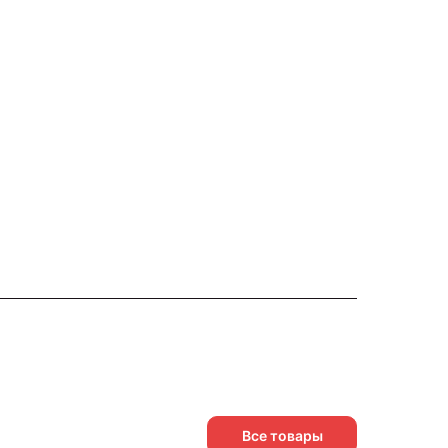
Все товары