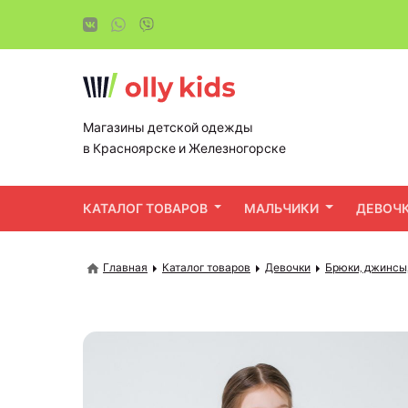
Магазины детской одежды
в Красноярске и Железногорске
КАТАЛОГ ТОВАРОВ
МАЛЬЧИКИ
ДЕВОЧ
Главная
Каталог товаров
Девочки
Брюки, джинсы