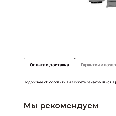
Оплата и доставка
Гарантии и возв
Подробнее об условиях вы можете ознакомиться в
Мы рекомендуем