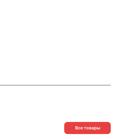
Все товары