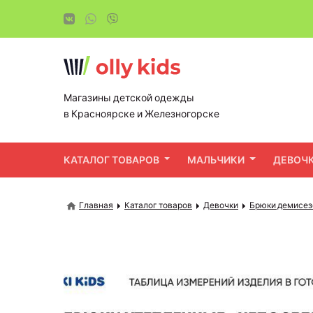
Магазины детской одежды
в Красноярске и Железногорске
КАТАЛОГ ТОВАРОВ
МАЛЬЧИКИ
ДЕВОЧ
Главная
Каталог товаров
Девочки
Брюки демисе