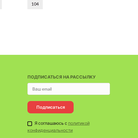
104
122
ПОДПИСАТЬСЯ НА РАССЫЛКУ
Подписаться
Я соглашаюсь с
политикой
конфиденциальности