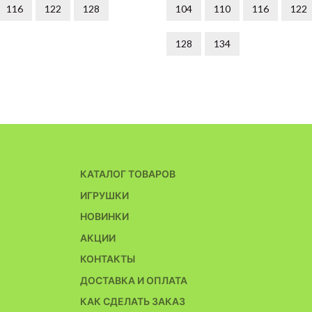
116
122
128
104
110
116
122
128
134
КАТАЛОГ ТОВАРОВ
ИГРУШКИ
НОВИНКИ
АКЦИИ
КОНТАКТЫ
ДОСТАВКА И ОПЛАТА
КАК СДЕЛАТЬ ЗАКАЗ