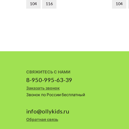
104
116
104
СВЯЖИТЕСЬ С НАМИ
8-950-995-63-39
Заказать звонок
Звонок по России бесплатный
info@ollykids.ru
Обратная связь