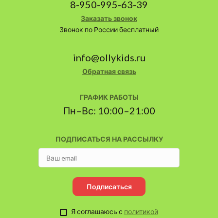
8-950-995-63-39
Заказать звонок
Звонок по России бесплатный
info@ollykids.ru
Обратная связь
ГРАФИК РАБОТЫ
Пн–Вс: 10:00–21:00
ПОДПИСАТЬСЯ НА РАССЫЛКУ
Подписаться
Я соглашаюсь с
политикой