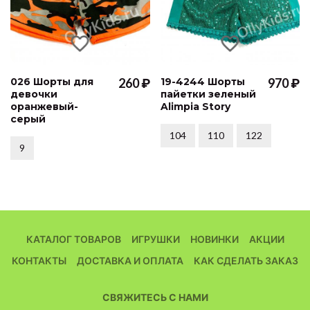
026 Шорты для
260 ₽
19-4244 Шорты
970 ₽
девочки
пайетки зеленый
оранжевый-
Alimpia Story
серый
104
110
122
9
КАТАЛОГ ТОВАРОВ
ИГРУШКИ
НОВИНКИ
АКЦИИ
КОНТАКТЫ
ДОСТАВКА И ОПЛАТА
КАК СДЕЛАТЬ ЗАКАЗ
СВЯЖИТЕСЬ С НАМИ