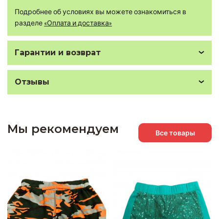
Подробнее об условиях вы можете ознакомиться в
разделе
«Оплата и доставка»
Гарантии и возврат
Отзывы
Мы рекомендуем
Все товары