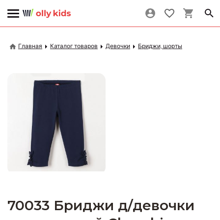
Главная
Каталог товаров
Девочки
Бриджи, шорты
70033 Бриджи д/девочки